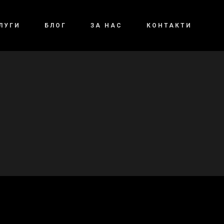
ЛУГИ
БЛОГ
ЗА НАС
КОНТАКТИ