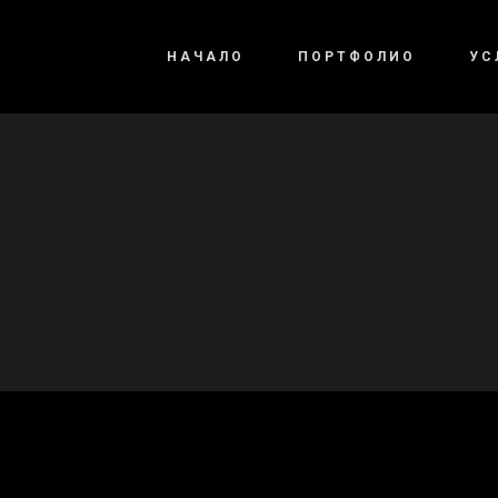
НАЧАЛО
ПОРТФОЛИО
УС