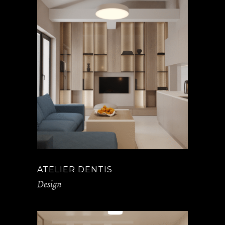
ATELIER DENTIS
Design