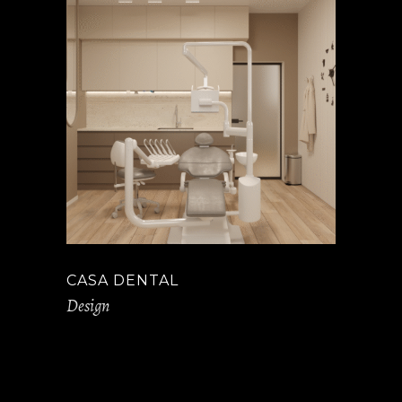
CASA DENTAL
Design