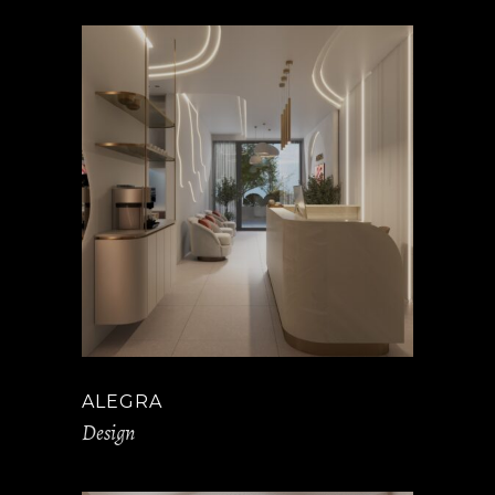
ALEGRA
Design