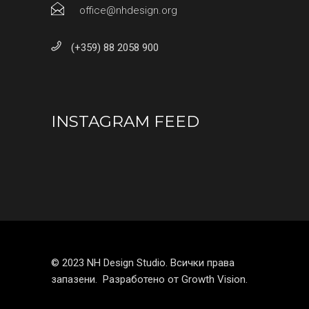
office@nhdesign.org
(+359) 88 2058 900
INSTAGRAM FEED
© 2023 NH Design Studio. Всички права
запазени. Разработено от
Growth Vision.