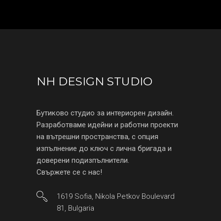
NH DESIGN STUDIO
Бутиково студио за интериорен дизайн.
Разработваме идейни и работни проекти
на вътрешни пространства, с опция
изпълнение до ключ с лична бригада и
доверени подизпълнители.
Свържете се с нас!
1619 Sofia, Nikola Petkov Boulevard
81, Bulgaria